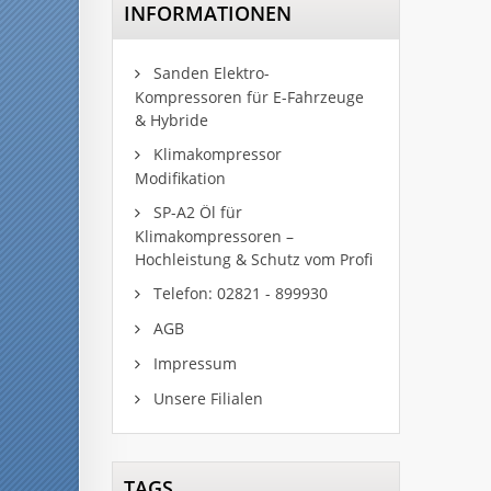
INFORMATIONEN
Sanden Elektro-
Kompressoren für E-Fahrzeuge
& Hybride
Klimakompressor
Modifikation
SP-A2 Öl für
Klimakompressoren –
Hochleistung & Schutz vom Profi
Telefon: 02821 - 899930
AGB
Impressum
Unsere Filialen
TAGS