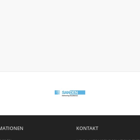
MATIONEN
KONTAKT