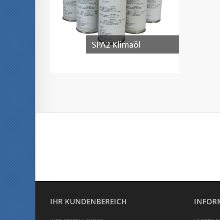
IHR KUNDENBEREICH
INFOR