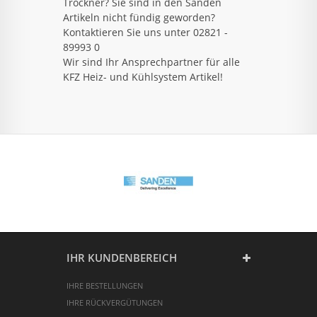
Trockner? Sie sind in den Sanden
Artikeln nicht fündig geworden?
Kontaktieren Sie uns unter 02821 -
89993 0
Wir sind Ihr Ansprechpartner für alle
KFZ Heiz- und Kühlsystem Artikel!
IHR KUNDENBEREICH
IHRE BESTELLUNGEN
IHRE RÜCKVERGÜTUNGEN