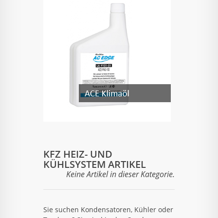
KFZ HEIZ- UND
KÜHLSYSTEM ARTIKEL
Keine Artikel in dieser Kategorie.
Sie suchen Kondensatoren, Kühler oder