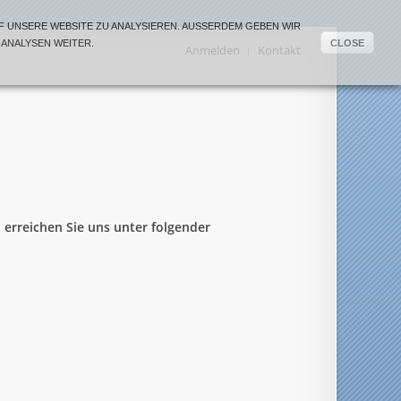
 UNSERE WEBSITE ZU ANALYSIEREN. AUSSERDEM GEBEN WIR I
ANALYSEN WEITER.
CLOSE
Anmelden
Kontakt
erreichen Sie uns unter folgender