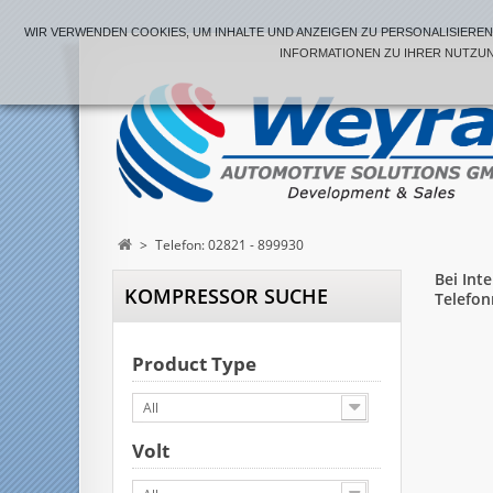
WIR VERWENDEN COOKIES, UM INHALTE UND ANZEIGEN ZU PERSONALISIEREN,
NFORMATIONEN ZU IHRER NUTZUNG
>
Telefon: 02821 - 899930
Bei Int
KOMPRESSOR SUCHE
Telefon
Product Type
All
Volt