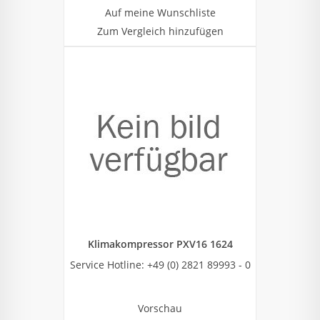
Auf meine Wunschliste
Zum Vergleich hinzufügen
Klimakompressor PXV16 1624
Service Hotline: +49 (0) 2821 89993 - 0
Vorschau