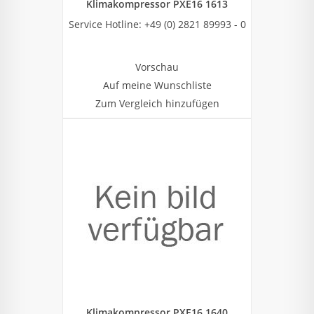
Klimakompressor PXE16 1613
Service Hotline: +49 (0) 2821 89993 - 0
Vorschau
Auf meine Wunschliste
Zum Vergleich hinzufügen
Klimakompressor PXE16 1640