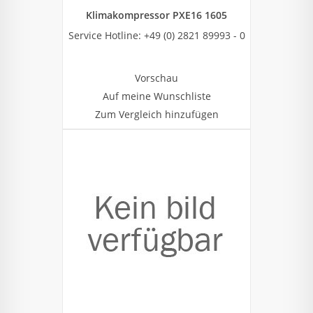
Klimakompressor PXE16 1605
Service Hotline: +49 (0) 2821 89993 - 0
Vorschau
Auf meine Wunschliste
Zum Vergleich hinzufügen