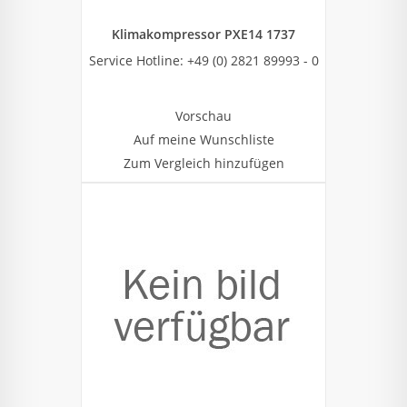
Klimakompressor PXE14 1737
Service Hotline: +49 (0) 2821 89993 - 0
Vorschau
Auf meine Wunschliste
Zum Vergleich hinzufügen