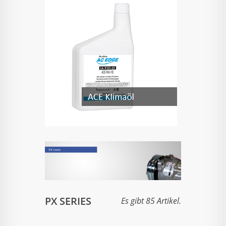
PX SERIES
Es gibt 85 Artikel.