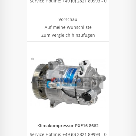
Service Hotline: +49 (0) 2821 89993 - 0
Vorschau
Auf meine Wunschliste
Zum Vergleich hinzufügen
Klimakompressor PXE16 8662
Service Hotline: +49 (0) 2821 89993 - 0