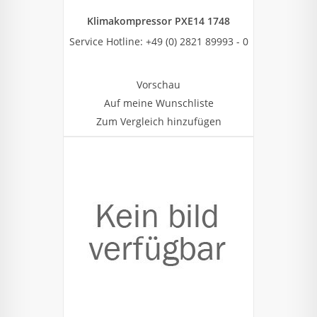
Klimakompressor PXE14 1748
Service Hotline: +49 (0) 2821 89993 - 0
Vorschau
Auf meine Wunschliste
Zum Vergleich hinzufügen