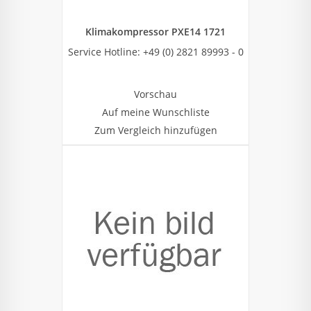
Klimakompressor PXE14 1721
Service Hotline: +49 (0) 2821 89993 - 0
Vorschau
Auf meine Wunschliste
Zum Vergleich hinzufügen