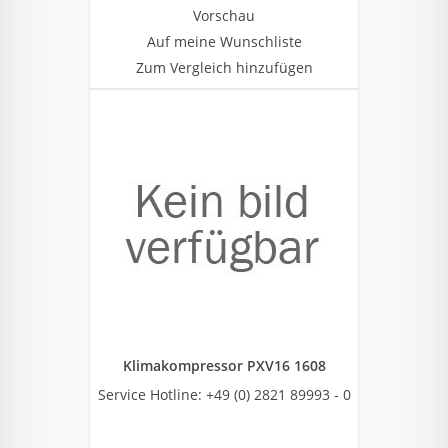
Vorschau
Auf meine Wunschliste
Zum Vergleich hinzufügen
Klimakompressor PXV16 1608
Service Hotline: +49 (0) 2821 89993 - 0