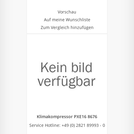
Vorschau
Auf meine Wunschliste
Zum Vergleich hinzufügen
Klimakompressor PXE16 8676
Service Hotline: +49 (0) 2821 89993 - 0