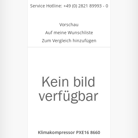
Service Hotline: +49 (0) 2821 89993 - 0
Vorschau
Auf meine Wunschliste
Zum Vergleich hinzufügen
Klimakompressor PXE16 8660