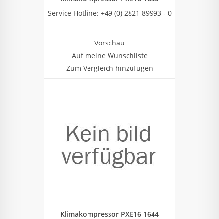
Service Hotline: +49 (0) 2821 89993 - 0
Vorschau
Auf meine Wunschliste
Zum Vergleich hinzufügen
Klimakompressor PXE16 1644