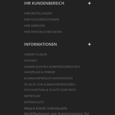
IHR KUNDENBEREICH
IHRE BESTELLUNGEN
IHRE RÜCKVERGÜTUNGEN
IHRE ADRESSEN
IHRE PERSÖNLICHEN DATEN
INFORMATIONEN
UNSERE FILIALEN
KONTAKT
SANDEN ELEKTRO-KOMPRESSOREN FÜR E-
FAHRZEUGE & HYBRIDE
KLIMAKOMPRESSOR MODIFIKATION
SP-A2 ÖL FÜR KLIMAKOMPRESSOREN –
HOCHLEISTUNG & SCHUTZ VOM PROFI
IMPRESSUM
DATENSCHUTZ
Weyra bietet individuelle
Modifikationen von Kompressoren für