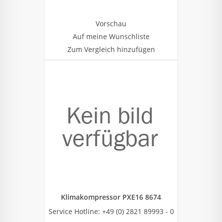
Vorschau
Auf meine Wunschliste
Zum Vergleich hinzufügen
Klimakompressor PXE16 8674
Service Hotline: +49 (0) 2821 89993 - 0