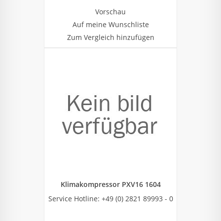
Vorschau
Auf meine Wunschliste
Zum Vergleich hinzufügen
Klimakompressor PXV16 1604
Service Hotline: +49 (0) 2821 89993 - 0