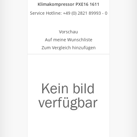
Klimakompressor PXE16 1611
Service Hotline: +49 (0) 2821 89993 - 0
Vorschau
Auf meine Wunschliste
Zum Vergleich hinzufügen