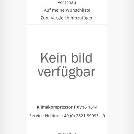
Vorschau
Auf meine Wunschliste
Zum Vergleich hinzufügen
Klimakompressor PXV16 1614
Service Hotline: +49 (0) 2821 89993 - 0
Vorschau