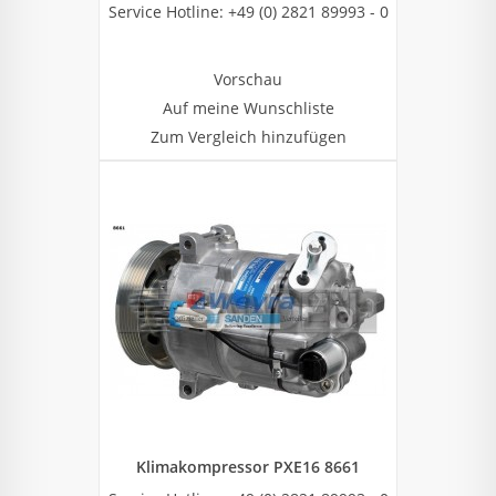
Service Hotline: +49 (0) 2821 89993 - 0
Vorschau
Auf meine Wunschliste
Zum Vergleich hinzufügen
Klimakompressor PXE16 8661