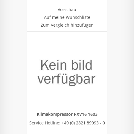
Vorschau
Auf meine Wunschliste
Zum Vergleich hinzufügen
Klimakompressor PXV16 1603
Service Hotline: +49 (0) 2821 89993 - 0