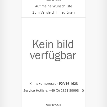
Auf meine Wunschliste
Zum Vergleich hinzufügen
Klimakompressor PXV16 1623
Service Hotline: +49 (0) 2821 89993 - 0
Vorschau