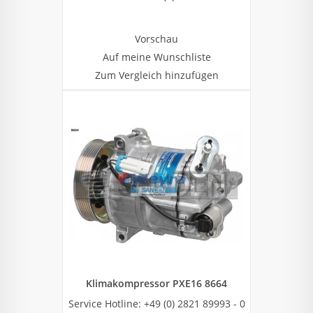
Vorschau
Auf meine Wunschliste
Zum Vergleich hinzufügen
Klimakompressor PXE16 8664
Service Hotline: +49 (0) 2821 89993 - 0