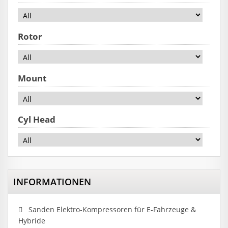
Rotor
Mount
Cyl Head
INFORMATIONEN
Sanden Elektro-Kompressoren für E-Fahrzeuge &
Hybride