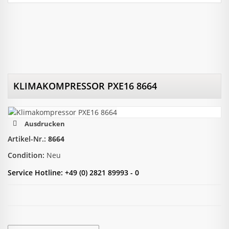
KLIMAKOMPRESSOR PXE16 8664
Ausdrucken
Artikel-Nr.:
8664
Condition:
Neu
Service Hotline: +49 (0) 2821 89993 - 0