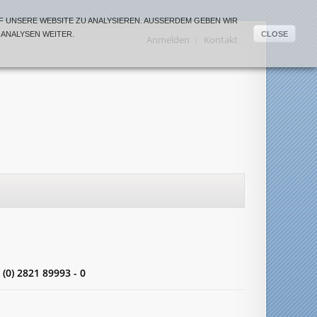
 UNSERE WEBSITE ZU ANALYSIEREN. AUSSERDEM GEBEN WIR I
ANALYSEN WEITER.
CLOSE
Anmelden
Kontakt
 (0) 2821 89993 - 0